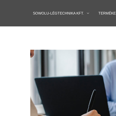
SOWOLU-LÉGTECHNIKA KFT.
TERMÉKE