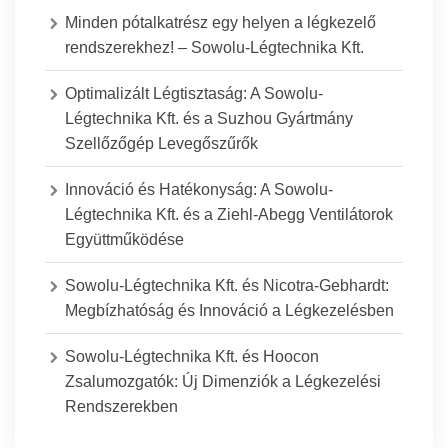
Minden pótalkatrész egy helyen a légkezelő
rendszerekhez! – Sowolu-Légtechnika Kft.
Optimalizált Légtisztaság: A Sowolu-
Légtechnika Kft. és a Suzhou Gyártmány
Szellőzőgép Levegőszűrők
Innováció és Hatékonyság: A Sowolu-
Légtechnika Kft. és a Ziehl-Abegg Ventilátorok
Együttműködése
Sowolu-Légtechnika Kft. és Nicotra-Gebhardt:
Megbízhatóság és Innováció a Légkezelésben
Sowolu-Légtechnika Kft. és Hoocon
Zsalumozgatók: Új Dimenziók a Légkezelési
Rendszerekben