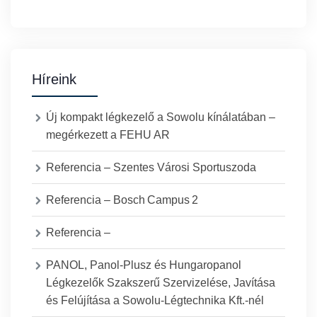
Híreink
Új kompakt légkezelő a Sowolu kínálatában –
megérkezett a FEHU AR
Referencia – Szentes Városi Sportuszoda
Referencia – Bosch Campus 2
Referencia –
PANOL, Panol-Plusz és Hungaropanol
Légkezelők Szakszerű Szervizelése, Javítása
és Felújítása a Sowolu-Légtechnika Kft.-nél