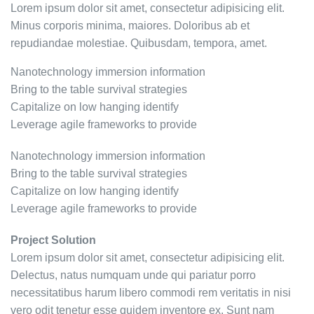
Lorem ipsum dolor sit amet, consectetur adipisicing elit.
Minus corporis minima, maiores. Doloribus ab et
repudiandae molestiae. Quibusdam, tempora, amet.
Nanotechnology immersion information
Bring to the table survival strategies
Capitalize on low hanging identify
Leverage agile frameworks to provide
Nanotechnology immersion information
Bring to the table survival strategies
Capitalize on low hanging identify
Leverage agile frameworks to provide
Project Solution
Lorem ipsum dolor sit amet, consectetur adipisicing elit.
Delectus, natus numquam unde qui pariatur porro
necessitatibus harum libero commodi rem veritatis in nisi
vero odit tenetur esse quidem inventore ex. Sunt nam