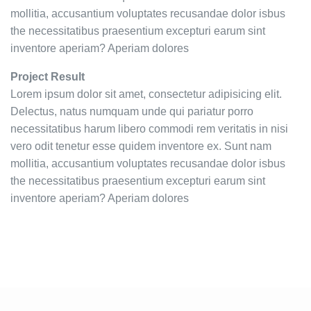
mollitia, accusantium voluptates recusandae dolor isbus
the necessitatibus praesentium excepturi earum sint
inventore aperiam? Aperiam dolores
Project Result
Lorem ipsum dolor sit amet, consectetur adipisicing elit.
Delectus, natus numquam unde qui pariatur porro
necessitatibus harum libero commodi rem veritatis in nisi
vero odit tenetur esse quidem inventore ex. Sunt nam
mollitia, accusantium voluptates recusandae dolor isbus
the necessitatibus praesentium excepturi earum sint
inventore aperiam? Aperiam dolores