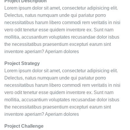
Project Description
Lorem ipsum dolor sit amet, consectetur adipisicing elit.
Delectus, natus numquam unde qui pariatur porro
necessitatibus harum libero commodi rem veritatis in nisi
vero odit tenetur esse quidem inventore ex. Sunt nam
mollitia, accusantium voluptates recusandae dolor isbus
the necessitatibus praesentium excepturi earum sint
inventore aperiam? Aperiam dolores
Project Strategy
Lorem ipsum dolor sit amet, consectetur adipisicing elit.
Delectus, natus numquam unde qui pariatur porro
necessitatibus harum libero commodi rem veritatis in nisi
vero odit tenetur esse quidem inventore ex. Sunt nam
mollitia, accusantium voluptates recusandae dolor isbus
the necessitatibus praesentium excepturi earum sint
inventore aperiam? Aperiam dolores
Project Challenge