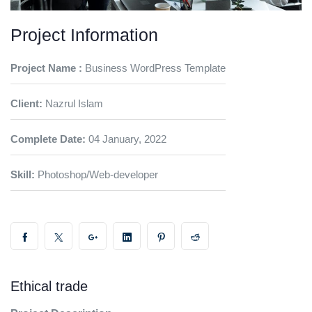
Project Information
Project Name :
Business WordPress Template
Client:
Nazrul Islam
Complete Date:
04 January, 2022
Skill:
Photoshop/Web-developer
Ethical trade