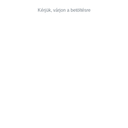
Kérjük, várjon a betöltésre