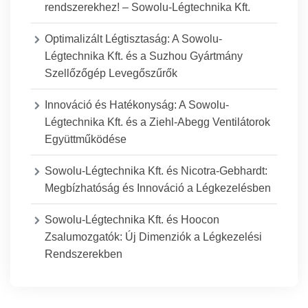
rendszerekhez! – Sowolu-Légtechnika Kft.
Optimalizált Légtisztaság: A Sowolu-
Légtechnika Kft. és a Suzhou Gyártmány
Szellőzőgép Levegőszűrők
Innováció és Hatékonyság: A Sowolu-
Légtechnika Kft. és a Ziehl-Abegg Ventilátorok
Együttműködése
Sowolu-Légtechnika Kft. és Nicotra-Gebhardt:
Megbízhatóság és Innováció a Légkezelésben
Sowolu-Légtechnika Kft. és Hoocon
Zsalumozgatók: Új Dimenziók a Légkezelési
Rendszerekben