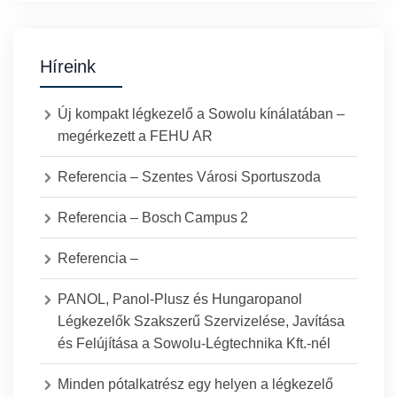
Híreink
Új kompakt légkezelő a Sowolu kínálatában –
megérkezett a FEHU AR
Referencia – Szentes Városi Sportuszoda
Referencia – Bosch Campus 2
Referencia –
PANOL, Panol-Plusz és Hungaropanol
Légkezelők Szakszerű Szervizelése, Javítása
és Felújítása a Sowolu-Légtechnika Kft.-nél
Minden pótalkatrész egy helyen a légkezelő