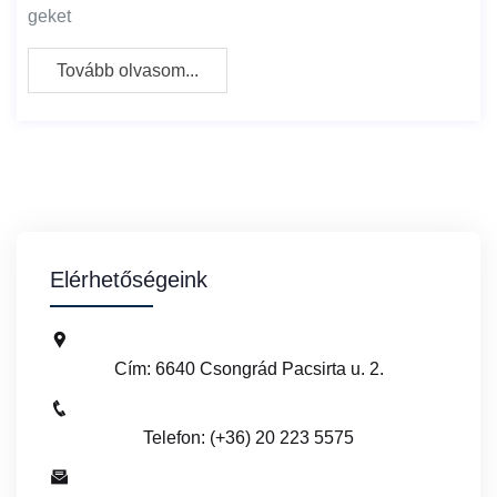
geket
Tovább olvasom...
Elérhetőségeink
Cím: 6640 Csongrád Pacsirta u. 2.
Telefon: (+36) 20 223 5575