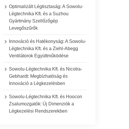
Optimalizált Légtisztaság: A Sowolu-
Légtechnika Kft. és a Suzhou
Gyártmány Szellőzőgép
Levegőszűrők
Innováció és Hatékonyság: A Sowolu-
Légtechnika Kft. és a Ziehl-Abegg
Ventilátorok Együttműködése
Sowolu-Légtechnika Kft. és Nicotra-
Gebhardt: Megbízhatóság és
Innováció a Légkezelésben
Sowolu-Légtechnika Kft. és Hoocon
Zsalumozgatók: Új Dimenziók a
Légkezelési Rendszerekben