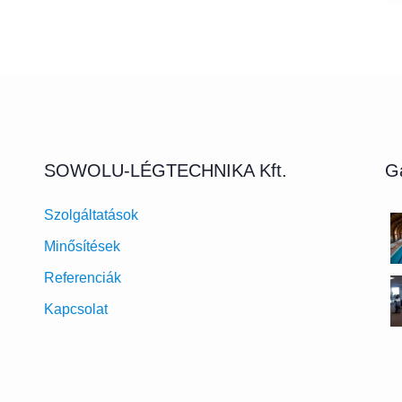
SOWOLU-LÉGTECHNIKA Kft.
Ga
Szolgáltatások
Minősítések
Referenciák
Kapcsolat