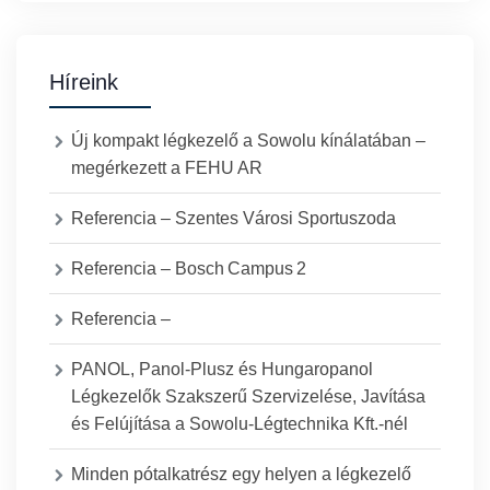
Híreink
Új kompakt légkezelő a Sowolu kínálatában –
megérkezett a FEHU AR
Referencia – Szentes Városi Sportuszoda
Referencia – Bosch Campus 2
Referencia –
PANOL, Panol-Plusz és Hungaropanol
Légkezelők Szakszerű Szervizelése, Javítása
és Felújítása a Sowolu-Légtechnika Kft.-nél
Minden pótalkatrész egy helyen a légkezelő