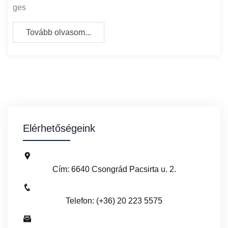
ges
Tovább olvasom...
Elérhetőségeink
Cím: 6640 Csongrád Pacsirta u. 2.
Telefon: (+36) 20 223 5575